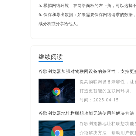
5. 模拟网络环境：在网络面板的左上角，可以选择
6. 保存和导出数据：如果需要保存网络请求的数据，可
续分析或分享给他人。
继续阅读
谷歌浏览器加强对物联网设备的兼容性，支持更
提高物联网设备兼容性，让
打造更智能的互联网环境。
时间：2025-04-15
谷歌浏览器地址栏联想功能无法使用的解决方法
谷歌浏览器地址栏联想功能
介绍解决方法，帮助用户恢