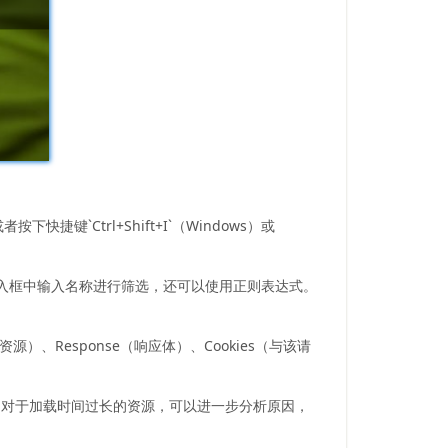
键`Ctrl+Shift+I`（Windows）或
r输入框中输入名称进行筛选，还可以使用正则表达式。
）、Response（响应体）、Cookies（与该请
。对于加载时间过长的资源，可以进一步分析原因，