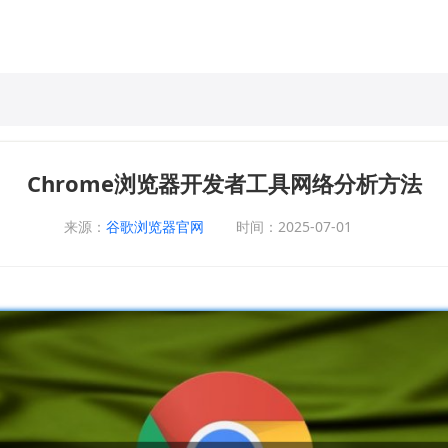
Chrome浏览器开发者工具网络分析方法
来源：
谷歌浏览器官网
时间：2025-07-01