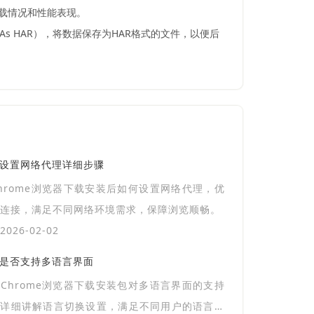
加载情况和性能表现。
 As HAR），将数据保存为HAR格式的文件，以便后
及设置网络代理详细步骤
hrome浏览器下载安装后如何设置网络代理，优
连接，满足不同网络环境需求，保障浏览顺畅。
026-02-02
包是否支持多语言界面
Chrome浏览器下载安装包对多语言界面的支持
，详细讲解语言切换设置，满足不同用户的语言需