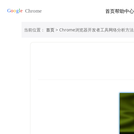
首页
帮助中心
当前位置：
首页
> Chrome浏览器开发者工具网络分析方法