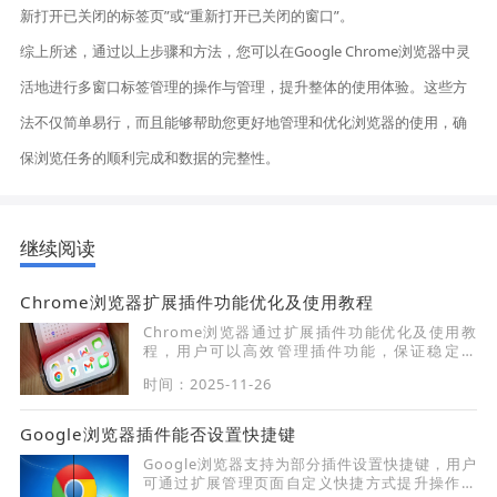
新打开已关闭的标签页”或“重新打开已关闭的窗口”。
综上所述，通过以上步骤和方法，您可以在Google Chrome浏览器中灵
活地进行多窗口标签管理的操作与管理，提升整体的使用体验。这些方
法不仅简单易行，而且能够帮助您更好地管理和优化浏览器的使用，确
保浏览任务的顺利完成和数据的完整性。
继续阅读
Chrome浏览器扩展插件功能优化及使用教程
Chrome浏览器通过扩展插件功能优化及使用教
程，用户可以高效管理插件功能，保证稳定运
行，同时提升浏览器操作效率和功能扩展体验。
时间：2025-11-26
Google浏览器插件能否设置快捷键
Google浏览器支持为部分插件设置快捷键，用户
可通过扩展管理页面自定义快捷方式提升操作效