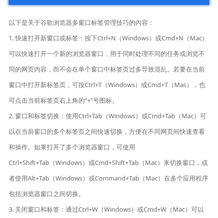
以下是关于谷歌浏览器多窗口标签管理技巧的内容：
1. 快速打开新窗口或标签：按下Ctrl+N（Windows）或Cmd+N（Mac）
可以快速打开一个新的浏览器窗口，用于同时处理不同的任务或浏览不
同的网页内容，而不会在单个窗口中标签页过多导致混乱。若要在当前
窗口中打开新标签页，可按Ctrl+T（Windows）或Cmd+T（Mac），也
可点击当前标签页右上角的“+”号图标。
2. 窗口和标签切换：使用Ctrl+Tab（Windows）或Cmd+Tab（Mac）可
以在当前窗口的多个标签页之间快速切换，方便在不同网页间快速查看
和操作。如果打开了多个浏览器窗口，可使用
Ctrl+Shift+Tab（Windows）或Cmd+Shift+Tab（Mac）来切换窗口，或
者使用Alt+Tab（Windows）或Command+Tab（Mac）在多个应用程序
包括浏览器窗口之间切换。
3. 关闭窗口和标签：通过Ctrl+W（Windows）或Cmd+W（Mac）可以