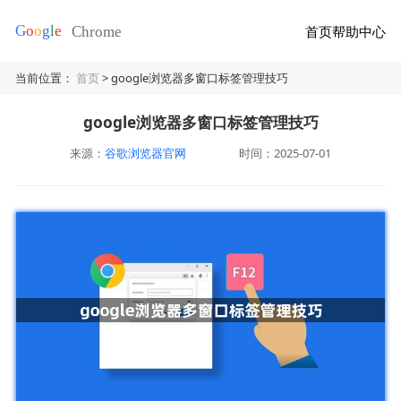
首页
帮助中心
当前位置：
首页
> google浏览器多窗口标签管理技巧
google浏览器多窗口标签管理技巧
来源：
谷歌浏览器官网
时间：2025-07-01