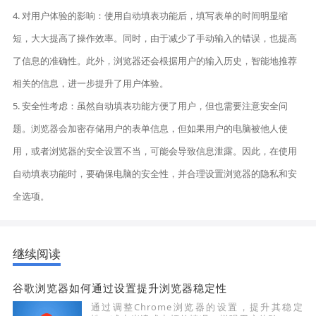
4. 对用户体验的影响：使用自动填表功能后，填写表单的时间明显缩
短，大大提高了操作效率。同时，由于减少了手动输入的错误，也提高
了信息的准确性。此外，浏览器还会根据用户的输入历史，智能地推荐
相关的信息，进一步提升了用户体验。
5. 安全性考虑：虽然自动填表功能方便了用户，但也需要注意安全问
题。浏览器会加密存储用户的表单信息，但如果用户的电脑被他人使
用，或者浏览器的安全设置不当，可能会导致信息泄露。因此，在使用
自动填表功能时，要确保电脑的安全性，并合理设置浏览器的隐私和安
全选项。
继续阅读
谷歌浏览器如何通过设置提升浏览器稳定性
通过调整Chrome浏览器的设置，提升其稳定