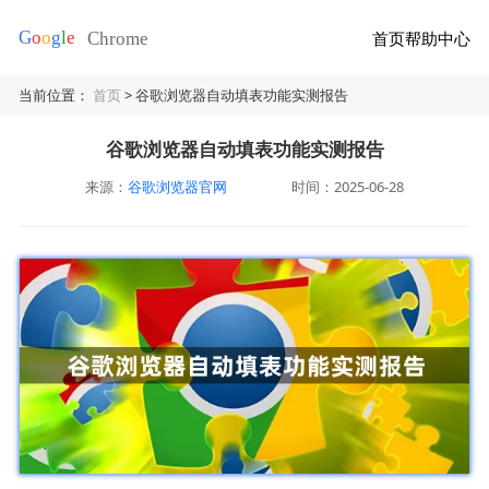
首页
帮助中心
当前位置：
首页
> 谷歌浏览器自动填表功能实测报告
谷歌浏览器自动填表功能实测报告
来源：
谷歌浏览器官网
时间：2025-06-28