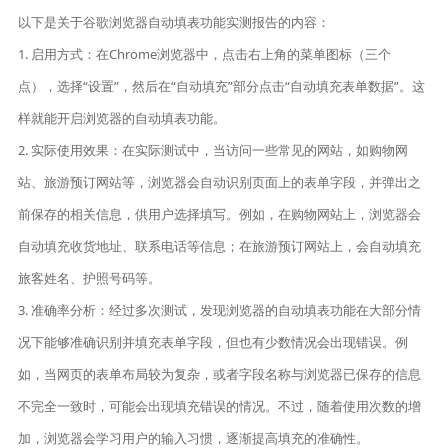
以下是关于谷歌浏览器自动填表功能实测报告的内容：
1. 启用方式：在Chrome浏览器中，点击右上角的菜单图标（三个
点），选择“设置”，然后在“自动填充”部分点击“自动填充表单数据”。这
样就能开启浏览器的自动填表功能。
2. 实际使用效果：在实际测试中，当访问一些常见的网站，如购物网
站、旅游预订网站等，浏览器会自动识别页面上的表单字段，并弹出之
前保存的相关信息，供用户选择填写。例如，在购物网站上，浏览器会
自动填充收货地址、联系电话等信息；在旅游预订网站上，会自动填充
旅客姓名、护照号码等。
3. 准确率分析：经过多次测试，发现浏览器的自动填表功能在大部分情
况下能够准确识别并填充表单字段，但也有少数情况会出现错误。例
如，当网页的表单布局较为复杂，或者字段名称与浏览器已保存的信息
不完全一致时，可能会出现填充错误的情况。不过，随着使用次数的增
加，浏览器会学习用户的输入习惯，逐渐提高填充的准确性。