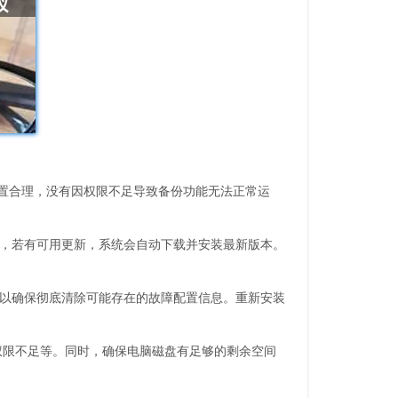
限设置合理，没有因权限不足导致备份功能无法正常运
钮，若有可用更新，系统会自动下载并安装最新版本。
，以确保彻底清除可能存在的故障配置信息。重新安装
权限不足等。同时，确保电脑磁盘有足够的剩余空间