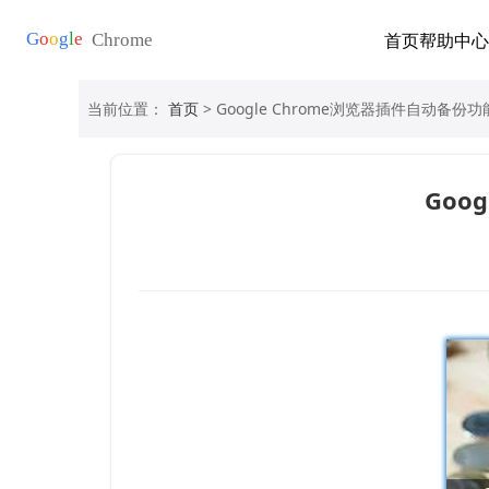
首页
帮助中心
当前位置：
首页
> Google Chrome浏览器插件自动备
Goo