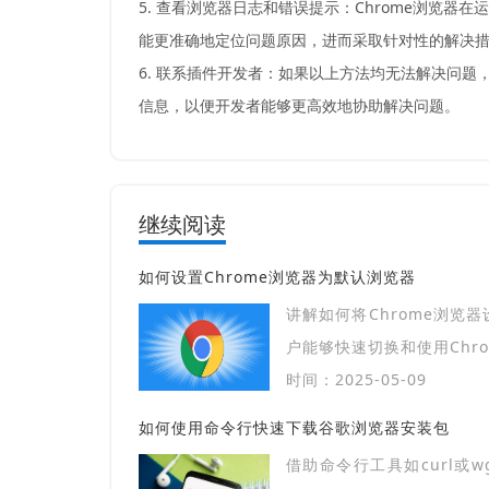
5. 查看浏览器日志和错误提示：Chrome浏览
能更准确地定位问题原因，进而采取针对性的解决
6. 联系插件开发者：如果以上方法均无法解决问
信息，以便开发者能够更高效地协助解决问题。
继续阅读
如何设置Chrome浏览器为默认浏览器
讲解如何将Chrome浏览
户能够快速切换和使用Chr
时间：2025-05-09
如何使用命令行快速下载谷歌浏览器安装包
借助命令行工具如curl或