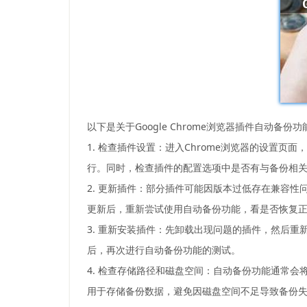
以下是关于Google Chrome浏览器插件自动备
1. 检查插件设置：进入Chrome浏览器的设置
行。同时，检查插件的配置选项中是否有与备份相
2. 更新插件：部分插件可能因版本过低存在兼容
更新后，重新尝试使用自动备份功能，看是否恢复
3. 重新安装插件：先卸载出现问题的插件，然后
后，再次进行自动备份功能的测试。
4. 检查存储路径和磁盘空间：自动备份功能通常
用于存储备份数据，避免因磁盘空间不足导致备份