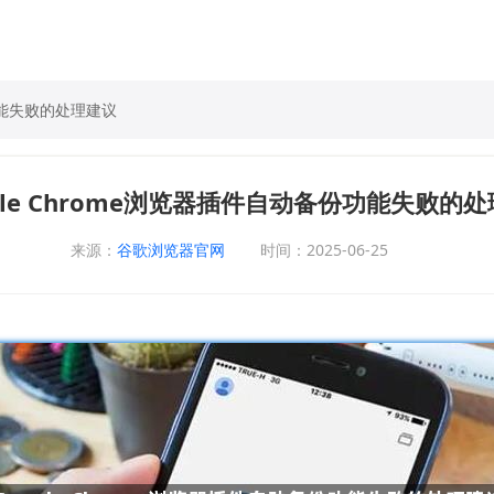
份功能失败的处理建议
gle Chrome浏览器插件自动备份功能失败的
来源：
谷歌浏览器官网
时间：2025-06-25