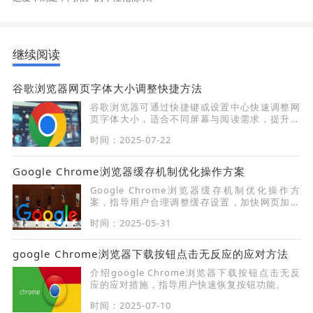
继续阅读
谷歌浏览器网页字体大小调整快捷方法
谷歌浏览器可通过快捷键或设置中心快速调整网
页字体大小，适合不同屏幕与阅读需求，提升视
觉舒适度。
时间：2025-07-22
Google Chrome浏览器缓存机制优化操作方案
Google Chrome浏览器缓存机制优化操作方
案，指导用户合理调整缓存设置，加快网页加载
速度和浏览流畅度。
时间：2025-05-31
google Chrome浏览器下载按钮点击无反应的应对方法
介绍google Chrome浏览器下载按钮点击无反
应的应对措施，指导用户快速恢复按钮功能。
时间：2025-07-10