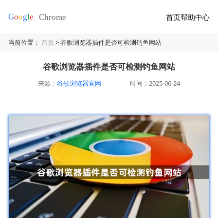
首页
帮助中心
当前位置：
首页
> 谷歌浏览器插件是否可检测钓鱼网站
谷歌浏览器插件是否可检测钓鱼网站
来源：
谷歌浏览器官网
时间：2025-06-24