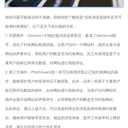
你的问题可能表达的不准确，我猜你想了解的是“谷歌浏览器插件是否可
检测钓鱼网站”。以下是关于此问题的分析：
1. 内置插件：Chrome 137稳定版浏览器更新后，集成了Gemini AI助
手，优化了钓鱼网站检测功能。当用户访问一个网站时，插件会显示该
网站的声誉评分，帮助用户判断是否为钓鱼网站。其工作原理是基于大
量用户的标记和评论数据，对网站进行风险评估。
2. 第三方插件：PhishGuard是一款可以检测并阻止已知钓鱼网站的插
件，能够保护用户的登录凭证不被窃取。此外，还有一些基于大量用户
标记和评论数据的插件，会对网站进行风险评估，当用户访问网站时，
插件会显示该网站的声誉评分，从而帮助用户判断是否为钓鱼网站。
总的来说，通过上述方法，可以有效利用谷歌浏览器插件检测钓鱼网
站，确保用户能够享受安全、稳定的浏览体验，提升工作效率和上网舒
适度，满足不同用户的个性化需求。