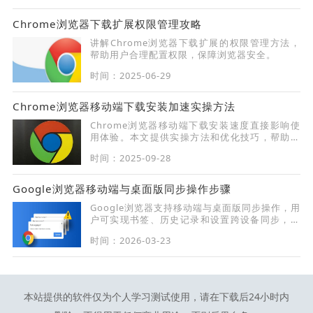
Chrome浏览器下载扩展权限管理攻略
讲解Chrome浏览器下载扩展的权限管理方法，
帮助用户合理配置权限，保障浏览器安全。
时间：2025-06-29
Chrome浏览器移动端下载安装加速实操方法
Chrome浏览器移动端下载安装速度直接影响使
用体验。本文提供实操方法和优化技巧，帮助用
户快速完成下载安装，提高效率。
时间：2025-09-28
Google浏览器移动端与桌面版同步操作步骤
Google浏览器支持移动端与桌面版同步操作，用
户可实现书签、历史记录和设置跨设备同步，提
高使用便捷性。
时间：2026-03-23
本站提供的软件仅为个人学习测试使用，请在下载后24小时内