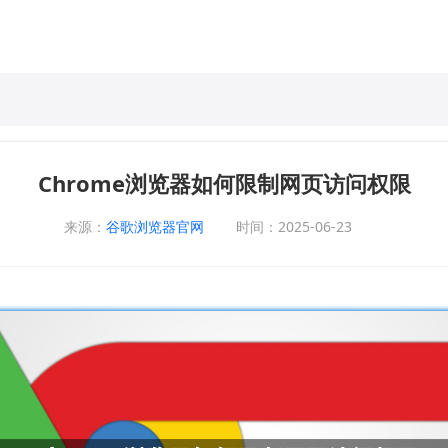
Chrome浏览器如何限制网页访问权限
来源：
谷歌浏览器官网
时间：2025-06-23