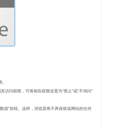
表。
访问权限，可将相应权限设置为“禁止”或“不询问”
清除数据”按钮。这样，浏览器将不再保留该网站的任何