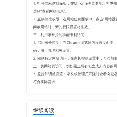
1. 打开网站信息面板：在Chrome浏览器地址
选择“查看网站信息”。
2. 直接修改权限：在网站信息面板中，点击“网
问该网站时，新的权限设置将生效。
三、利用家长控制功能限制访问
1. 启用家长控制：在Chrome浏览器的设置页
码，用于管理相关设置。
2. 限制特定网站访问：在家长控制设置中，可添
止一类网站的访问，例如阻止所有包含成人内容的
3. 监控和调整设置：家长或管理员可随时查看浏
符合实际需求。
继续阅读