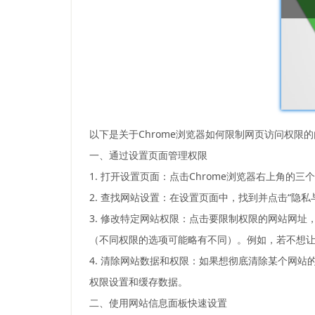
以下是关于Chrome浏览器如何限制网页访问权限
一、通过设置页面管理权限
1. 打开设置页面：点击Chrome浏览器右上角的
2. 查找网站设置：在设置页面中，找到并点击“隐
3. 修改特定网站权限：点击要限制权限的网站网址
（不同权限的选项可能略有不同）。例如，若不想让某
4. 清除网站数据和权限：如果想彻底清除某个网站
权限设置和缓存数据。
二、使用网站信息面板快速设置