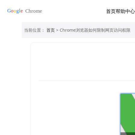
首页
帮助中心
当前位置：
首页
> Chrome浏览器如何限制网页访问权限