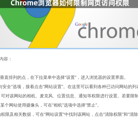
的内容：
三个垂直排列的点，在下拉菜单中选择“设置”，进入浏览器的设置界面。
私与安全”选项，接着点击“网站设置”。在这里可以看到各种已访问网站的列
，可对该网站的相机、麦克风、位置信息、通知等权限进行设置。若要限制其
个网站使用摄像头，可在“相机”选项中选择“禁止”。
的权限及相关数据，可在“网站设置”中找到该网站，点击“清除权限”和“