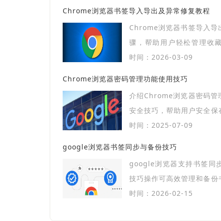
Chrome浏览器书签导入导出及异常修复教程
Chrome浏览器书签导入
骤，帮助用户轻松管理收
整，提升浏览便捷性。
时间：2026-03-09
Chrome浏览器密码管理功能使用技巧
介绍Chrome浏览器密码
安全技巧，帮助用户安全保
账户保护水平。
时间：2025-07-09
google浏览器书签同步与备份技巧
google浏览器支持书签
技巧操作可高效管理和备份
安全，实现顺畅高效的浏览
时间：2026-02-15