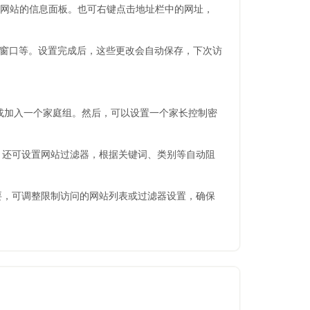
当前网站的信息面板。也可右键点击地址栏中的网址，
出窗口等。设置完成后，这些更改会自动保存，下次访
创建或加入一个家庭组。然后，可以设置一个家长控制密
，还可设置网站过滤器，根据关键词、类别等自动阻
要，可调整限制访问的网站列表或过滤器设置，确保