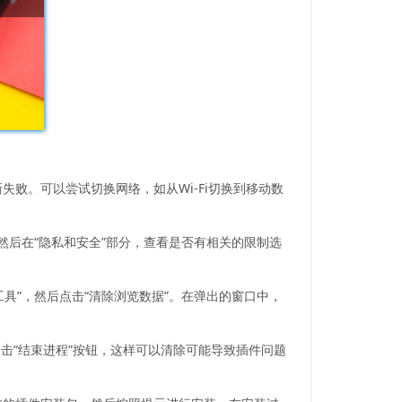
败。可以尝试切换网络，如从Wi-Fi切换到移动数
，然后在“隐私和安全”部分，查看是否有相关的限制选
工具”，然后点击“清除浏览数据”。在弹出的窗口中，
中后点击“结束进程”按钮，这样可以清除可能导致插件问题