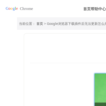
首页
帮助中心
当前位置：
首页
> Google浏览器下载插件后无法更新怎么