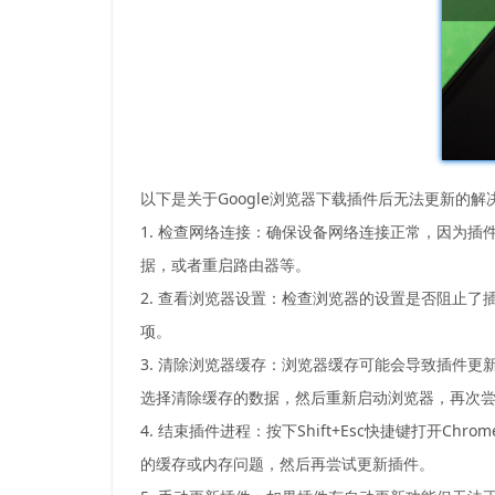
以下是关于Google浏览器下载插件后无法更新的解
1. 检查网络连接：确保设备网络连接正常，因为插
据，或者重启路由器等。
2. 查看浏览器设置：检查浏览器的设置是否阻止了
项。
3. 清除浏览器缓存：浏览器缓存可能会导致插件更
选择清除缓存的数据，然后重新启动浏览器，再次
4. 结束插件进程：按下Shift+Esc快捷键打开
的缓存或内存问题，然后再尝试更新插件。