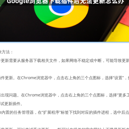
决方法：
件更新需要从服务器下载相关文件，如果网络不稳定或中断，可能导致更新失
插件更新。在Chrome浏览器中，点击右上角的三个点图标，选择“设置”
新出现问题。在Chrome浏览器中，点击右上角的三个点图标，选择“更多
尝试更新插件。
Chrome内置的任务管理器，在“扩展程序”标签下找到对应的插件进程，选