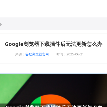
办
Google浏览器下载插件后无法更新怎么办
来源：
谷歌浏览器官网
时间：2025-06-21