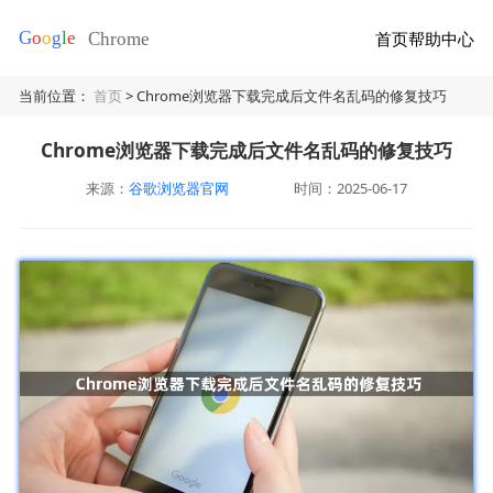
首页
帮助中心
当前位置：
首页
> Chrome浏览器下载完成后文件名乱码的修复技巧
Chrome浏览器下载完成后文件名乱码的修复技巧
来源：
谷歌浏览器官网
时间：2025-06-17