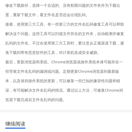
修改下载路径，选择一个合适的、没有权限问题的文件夹作为下载位
置，重新下载文件，看文件名是否还会出现乱码。
接着，使用第三方工具。有一些第三方的文件名乱码修复工具可以帮助
解决这个问题。这些工具可以扫描文件所在的文件夹，自动检测并修复
乱码的文件名。不过在使用第三方工具时，要注意从正规渠道下载，避
免下载到带有恶意软件的工具，对计算机造成安全威胁。
最后，更新浏览器和系统。Chrome浏览器或操作系统本身可能存在一
些导致文件名乱码的漏洞或问题。定期更新Chrome浏览器到最新版
本，以及保持操作系统的更新，可以修复一些已知的兼容性问题和错
误，有可能解决文件名乱码的情况。通过以上方法，可修复Chrome浏
览器下载完成后文件名乱码的问题。
继续阅读