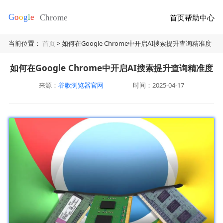
首页
帮助中心
当前位置：
首页
> 如何在Google Chrome中开启AI搜索提升查询精准度
如何在Google Chrome中开启AI搜索提升查询精准度
来源：
谷歌浏览器官网
时间：2025-04-17