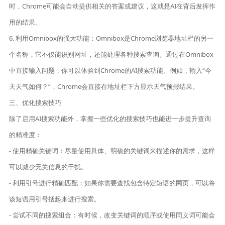
时，Chrome可能会自动提供相关的答案或建议，这就是AI在背后发挥作
用的结果。
6. 利用Omnibox的强大功能：Omnibox是Chrome浏览器地址栏的另一
个名称，它不仅能识别网址，还能处理各种搜索查询。通过在Omnibox
中直接输入问题，你可以体验到Chrome的AI搜索功能。例如，输入“今
天天气如何？”，Chrome会直接在地址栏下方显示天气预报结果。
三、优化搜索技巧
除了启用AI搜索功能外，掌握一些优化的搜索技巧也能进一步提升查询
的精准度：
- 使用精确关键词：尽量使用具体、明确的关键词来描述你的需求，这样
可以减少无关信息的干扰。
- 利用引号进行精确匹配：如果你需要查找包含特定短语的网页，可以将
该短语用引号括起来进行搜索。
- 尝试不同的搜索组合：有时候，改变关键词的顺序或使用同义词可能会