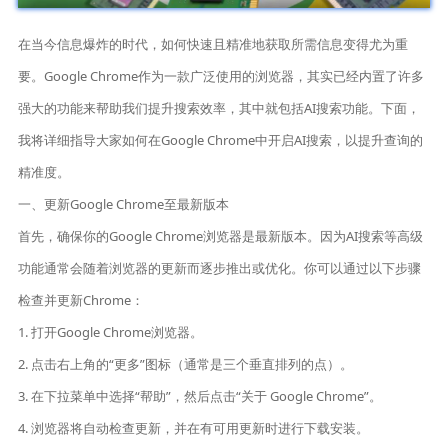
在当今信息爆炸的时代，如何快速且精准地获取所需信息变得尤为重
要。Google Chrome作为一款广泛使用的浏览器，其实已经内置了许多
强大的功能来帮助我们提升搜索效率，其中就包括AI搜索功能。下面，
我将详细指导大家如何在Google Chrome中开启AI搜索，以提升查询的
精准度。
一、更新Google Chrome至最新版本
首先，确保你的Google Chrome浏览器是最新版本。因为AI搜索等高级
功能通常会随着浏览器的更新而逐步推出或优化。你可以通过以下步骤
检查并更新Chrome：
1. 打开Google Chrome浏览器。
2. 点击右上角的“更多”图标（通常是三个垂直排列的点）。
3. 在下拉菜单中选择“帮助”，然后点击“关于 Google Chrome”。
4. 浏览器将自动检查更新，并在有可用更新时进行下载安装。