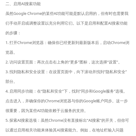
二、启用AI搜索功能
虽然Google Chrome的某些AI功能可能是默认启用的，但有时也需要我
们手动开启或调整设置以充分利用它们。以下是启用和配置AI搜索功能
的步骤：
1. 打开Chrome浏览器：确保你已经更新到最新版本后，启动Chrome浏
览器。
2. 访问设置页面：再次点击右上角的“更多”图标，这次选择“设置”。
3. 找到隐私和安全设置：在设置页面中，向下滚动并找到“隐私和安全”
部分。
4. 启用同步功能：在“隐私和安全”下，找到“同步和Google服务”选项。
点击进入，并确保你的Chrome浏览器与你的Google账户同步。这一步
很重要，因为某些AI功能依赖于云服务的支持。
5. 探索AI搜索选项：虽然Chrome没有直接标出“AI搜索”的开关，但你可
以通过启用相关功能来体验其AI搜索能力。例如，在地址栏输入问题