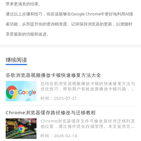
带来更满意的结果。
通过以上步骤和技巧，你应该能够在Google Chrome中更好地利用AI搜
索功能，从而提升你的查询精准度。记得保持浏览器的更新，以便随时
享受最新的功能和改进。
继续阅读
谷歌浏览器视频播放卡顿快速修复方法大全
总结谷歌浏览器视频播放卡顿的快速修复方法与
优化技巧，帮助用户有效改善播放卡顿问题，提
升视频观看流畅体验。
时间：2025-07-21
Chrome浏览器缓存路径修改与迁移教程
Chrome浏览器缓存文件可修改路径并迁移到其
他位置，通过操作优化存储管理。本文提供完整
教程，帮助用户高效管理缓存。
时间：2026-02-14