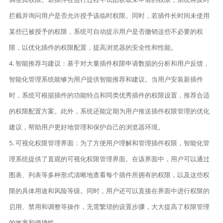
拦截并询问用户是否允许授予该临时权限。同时，若插件长时间未使用
某些已被授予的权限，系统可自动提示用户是否撤销这些不必要的权
限，以优化插件的权限配置，提高浏览器的安全性和性能。
4. 智能推荐与建议：基于对大量插件权限申请数据的分析和用户反馈，
智能化管理系统能够为用户提供智能推荐和建议。当用户安装新插件
时，系统可根据插件的功能特点和同类优秀插件的权限设置，推荐合适
的权限配置方案。此外，系统还能定期为用户推送插件权限管理的优化
建议，帮助用户更好地管理和保护自己的浏览器环境。
5. 可视化权限管理界面：为了方便用户理解和管理插件权限，智能化管
理系统提供了直观的可视化权限管理界面。在该界面中，用户可以通过
图表、列表等多种形式清晰地查看每个插件所拥有的权限，以及这些权
限的具体用途和风险等级。同时，用户还可以直接在界面中进行权限的
启用、禁用和调整等操作，无需繁琐的设置步骤，大大提高了权限管理
的效率和便捷性。