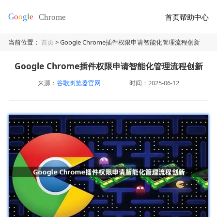
首页
帮助中心
当前位置：
首页
> Google Chrome插件权限申请智能化管理流程创新
Google Chrome插件权限申请智能化管理流程创新
来源：
谷歌浏览器官网
时间：2025-06-12