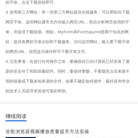
的字体，点击下载按钮即可。
3. 使用第三方网站：有一些第三方网站提供在线服务，可以帮助你下载
网页字体。这些网站通常允许你输入网页URL，然后分析网页使用的字
体，并提供下载链接。例如，MyFonts和FontSquirrel是两个知名的网
站，提供免费的字体识别和下载服务。访问这些网站，输入要下载字体
的网页URL，按照提示操作即可下载字体文件。
4. 注意事项：在进行任何操作之前，要确保自己的计算机已经安装了最
新的安全补丁和防病毒软件。同时，要保持警惕，不要随意点击来路不
明的链接或下载未知来源的文件。如果不确定如何操作，最好咨询专业
的技术人员或寻求其他可靠的帮助。
继续阅读
谷歌浏览器视频播放质量提升方法实操