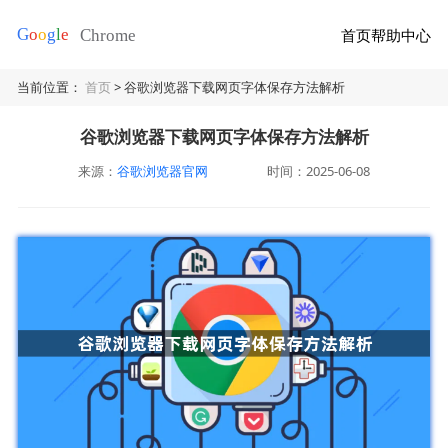
首页
帮助中心
当前位置：
首页
> 谷歌浏览器下载网页字体保存方法解析
谷歌浏览器下载网页字体保存方法解析
来源：
谷歌浏览器官网
时间：2025-06-08