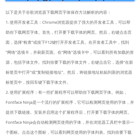
以下是关于谷歌浏览器下载网页字体保存方法解析的内容：
1. 使用开发者工具：Chrome浏览器提供了强大的开发者工具，可以帮
助你下载网页字体。首先，打开要下载字体的网页。然后，右键点击页
面，选择“检查”或按下F12键打开开发者工具。在开发者工具中，找到
“网络”选项卡，并刷新页面。在“网络”选项卡中，可以看到所有加载的资
源，包括字体文件。找到你要下载的字体文件，右键点击它，选择“在新
标签页中打开”或“复制链接地址”。然后，将链接地址粘贴到新的浏览器
标签页中，按回车键下载字体文件。
2. 使用扩展程序：有一些扩展程序可以帮助你下载网页字体。例如，
Fontface Ninja是一个流行的扩展程序，它可以检测网页使用的字体，并
提供下载链接。安装并启用这个扩展程序后，打开要下载字体的网页。
Fontface Ninja会自动检测网页使用的字体，并在浏览器工具栏中显示一
个图标。点击这个图标，可以看到网页使用的字体列表。找到你要下载